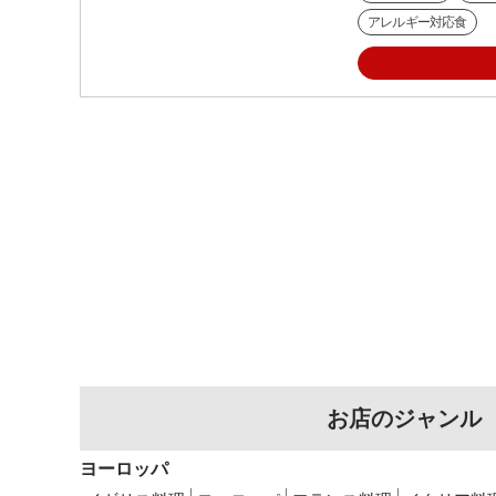
アレルギー対応食
お店のジャンル
ヨーロッパ