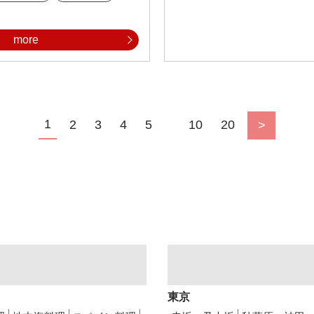
more
1
2
3
4
5
10
20
>
東京