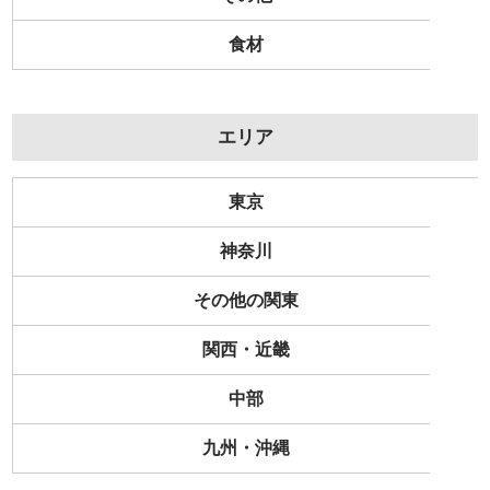
食材
エリア
東京
神奈川
その他の関東
関西・近畿
中部
九州・沖縄