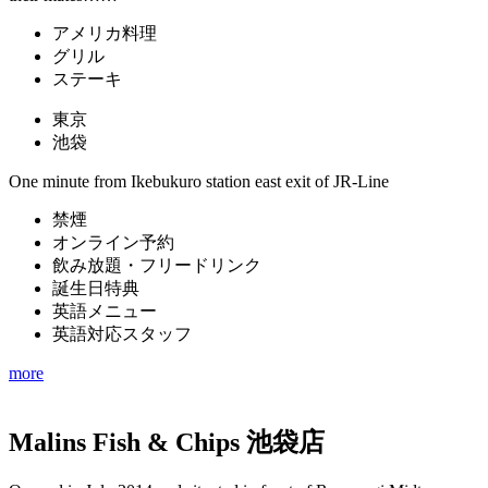
アメリカ料理
グリル
ステーキ
東京
池袋
One minute from Ikebukuro station east exit of JR-Line
禁煙
オンライン予約
飲み放題・フリードリンク
誕生日特典
英語メニュー
英語対応スタッフ
more
Malins Fish & Chips 池袋店