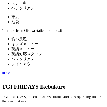
ステーキ
ベジタリアン
東京
池袋
1 minute from Otsuka station, north exit
食べ放題
キッズメニュー
英語メニュー
英語対応スタッフ
ベジタリアン
テイクアウト
more
TGI FRIDAYS Ikebukuro
TGI FRIDAYS, the chain of restaurants and bars operating under
the idea that eve……