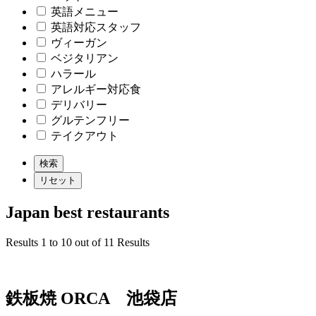
英語メニュー
英語対応スタッフ
ヴィーガン
ベジタリアン
ハラール
アレルギー対応食
デリバリー
グルテンフリー
テイクアウト
Japan best restaurants
Results 1 to 10 out of 11 Results
鉄板焼 ORCA 池袋店