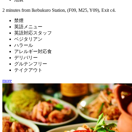
2 minutes from Ikebukuro Station, (F09, M25, Y09), Exit c4.
禁煙
英語メニュー
英語対応スタッフ
ベジタリアン
ハラール
アレルギー対応食
デリバリー
グルテンフリー
テイクアウト
more