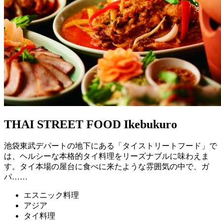
THAI STREET FOOD Ikebukuro
池袋東武デパートの地下にある「タイストリートフード」で
は、ヘルシーな本格的タイ料理をリーズナブルに味わえま
す。タイ本場の屋台に食べに来たような雰囲気の中で、ガ
パ……
エスニック料理
アジア
タイ料理