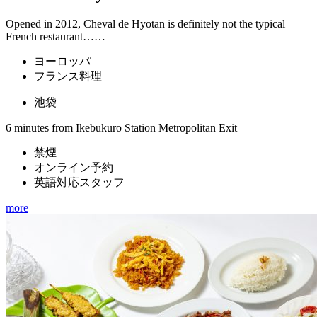
Opened in 2012, Cheval de Hyotan is definitely not the typical
French restaurant……
ヨーロッパ
フランス料理
池袋
6 minutes from Ikebukuro Station Metropolitan Exit
禁煙
オンライン予約
英語対応スタッフ
more