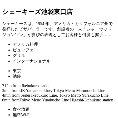
シェーキーズ池袋東口店
シェーキーズは、1954 年、アメリカ・カリフォルニア州で
発祥したピザパーラーです。創設者の一人「シャーウッド･
ジョンソン」が喜びの表現としてお客様と何度も握手……
アメリカ料理
ビュッフェ
グリル
インターナショナル
東京
池袋
312m from Ikebukuro station
3min from JR Yamanote Line, Tokyo Metro Marunouchi Line
4min from Seibu Ikebukuro Line, Tokyo Metro Yurakucho Line
6min fromTokyo Metro Yurakucho Line Higashi-Ikebukuro station
食べ放題
無料Wi-Fi