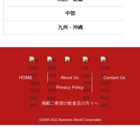
中部
九州・沖縄
HOME
About Us
Contact Us
Privacy Policy
掲載ご希望の飲食店の方々へ
©2009-2021 Business World Corporation