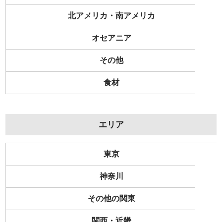
北アメリカ・南アメリカ
オセアニア
その他
食材
エリア
東京
神奈川
その他の関東
関西・近畿