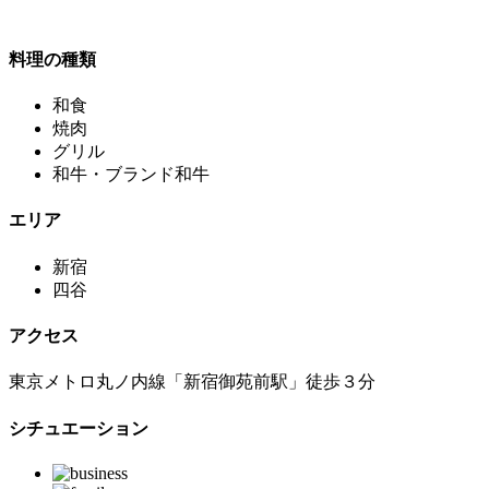
料理の種類
和食
焼肉
グリル
和牛・ブランド和牛
エリア
新宿
四谷
アクセス
東京メトロ丸ノ内線「新宿御苑前駅」徒歩３分
シチュエーション