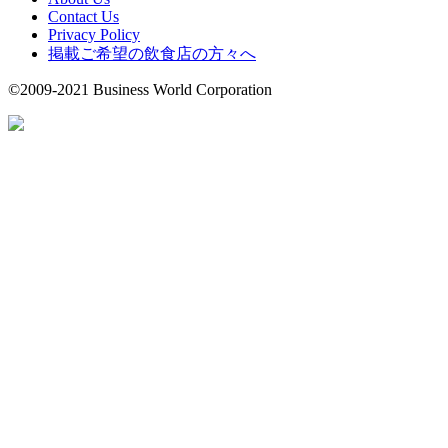
Contact Us
Privacy Policy
掲載ご希望の飲食店の方々へ
©2009-2021 Business World Corporation