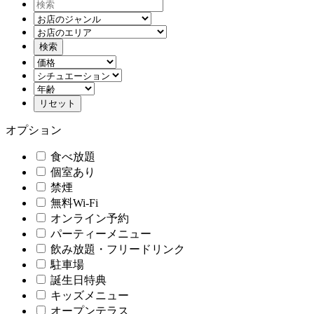
オプション
食べ放題
個室あり
禁煙
無料Wi-Fi
オンライン予約
パーティーメニュー
飲み放題・フリードリンク
駐車場
誕生日特典
キッズメニュー
オープンテラス