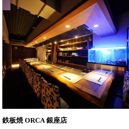
鉄板焼 ORCA 銀座店