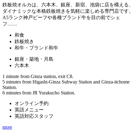
鉄板焼オルカは、六本木、銀座、新宿、池袋に店を構える、
ダイナミックな本格鉄板焼きを気軽に楽しめる専門店です。
A5ランク神戸ビーフや各種ブランド牛を目の前でシェ
フ……
和食
鉄板焼き
和牛・ブランド和牛
銀座・築地・月島
六本木
1 minute from Ginza station, exit C8.
5 minutes from Higashi-Ginza Subway Station and Ginza-itchome
Station.
6 minutes from JR Yurakucho Station.
オンライン予約
英語メニュー
英語対応スタッフ
more