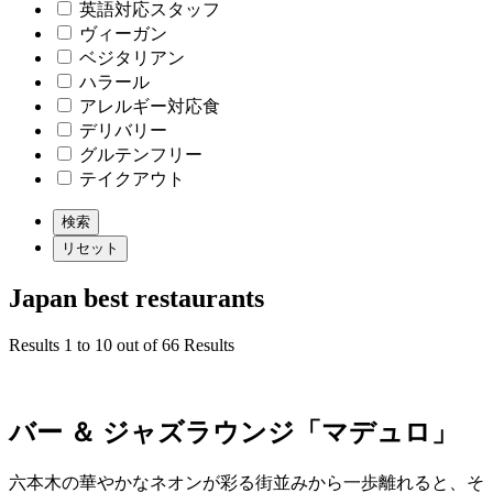
英語対応スタッフ
ヴィーガン
ベジタリアン
ハラール
アレルギー対応食
デリバリー
グルテンフリー
テイクアウト
Japan best restaurants
Results 1 to 10 out of 66 Results
バー ＆ ジャズラウンジ「マデュロ」
六本木の華やかなネオンが彩る街並みから一歩離れると、そ