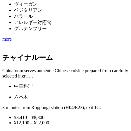
ヴィーガン
ベジタリアン
ハラール
アレルギー対応食
グルテンフリー
more
チャイナルーム
Chinaroom serves authentic Chinese cuisine prepared from carefully
selected ingr……
中華料理
六本木
3 minutes from Roppongi station (H04/E23), exit 1C.
¥3,410 – ¥8,800
¥12,100 – ¥22,000