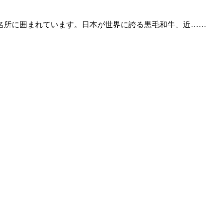
名所に囲まれています。日本が世界に誇る黒毛和牛、近……