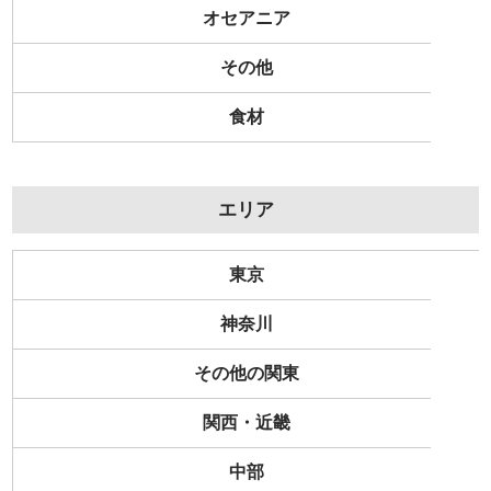
オセアニア
その他
食材
エリア
東京
神奈川
その他の関東
関西・近畿
中部