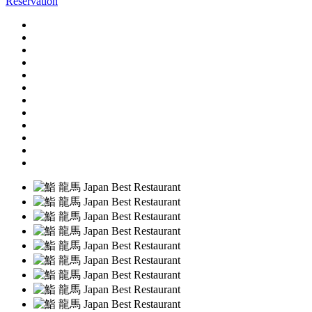
Reservation