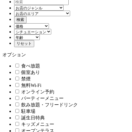
オプション
食べ放題
個室あり
禁煙
無料Wi-Fi
オンライン予約
パーティーメニュー
飲み放題・フリードリンク
駐車場
誕生日特典
キッズメニュー
オープンテラス