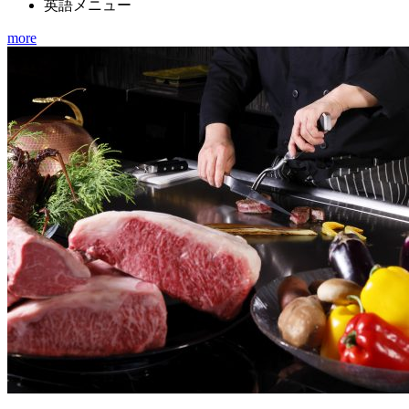
英語メニュー
more