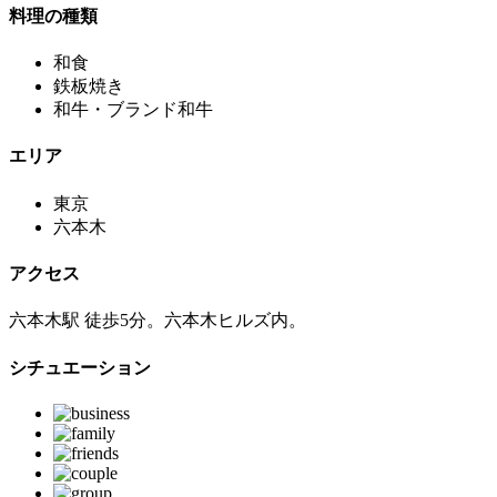
料理の種類
和食
鉄板焼き
和牛・ブランド和牛
エリア
東京
六本木
アクセス
六本木駅 徒歩5分。六本木ヒルズ内。
シチュエーション