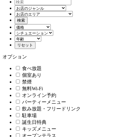
オプション
食べ放題
個室あり
禁煙
無料Wi-Fi
オンライン予約
パーティーメニュー
飲み放題・フリードリンク
駐車場
誕生日特典
キッズメニュー
オープンテラス