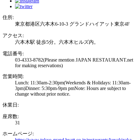
住所:
東京都港区六本木6-10-3 グランドハイアット東京4F
アクセス:
六本木駅 徒歩5分。六本木ヒルズ内。
電話番号:
03-4333-8782
(Please mention JAPAN RESTAURANT.net
for making reservations)
営業時間:
Lunch: 11:30am-2:30pm(Weekends & Holidays: 11:30am-
3pm)Dinner: 5:30pm-9pm pmNote: Hours are subject to
change without prior notice.
休業日:
座席数:
31
ホームページ:
https://www.tokyo.grand.hyatt.co.jp/restaurants/keyakizaka-