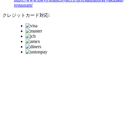
restaurant/
クレジットカード対応: