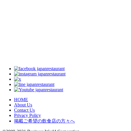
HOME
About Us
Contact Us
Privacy Policy
掲載ご希望の飲食店の方々へ