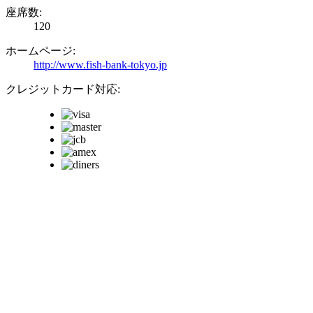
座席数:
120
ホームページ:
http://www.fish-bank-tokyo.jp
クレジットカード対応: