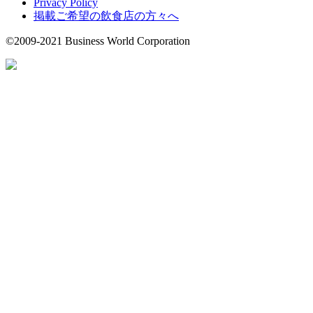
Privacy Policy
掲載ご希望の飲食店の方々へ
©2009-2021 Business World Corporation