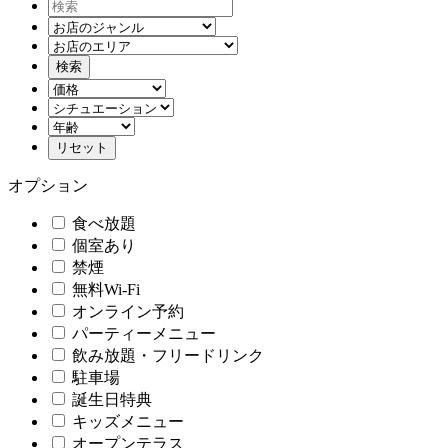
オプション
食べ放題
個室あり
禁煙
無料Wi-Fi
オンライン予約
パーティーメニュー
飲み放題・フリードリンク
駐車場
誕生日特典
キッズメニュー
オープンテラス