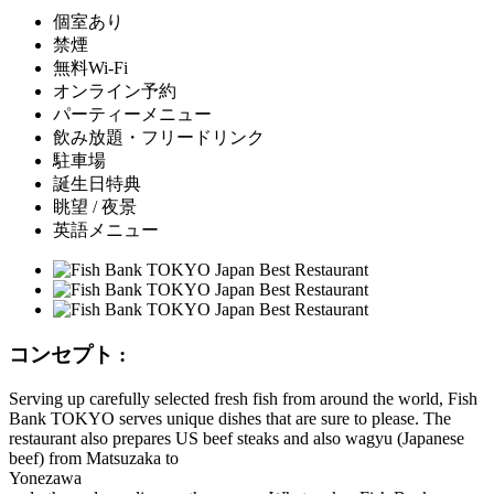
個室あり
禁煙
無料Wi-Fi
オンライン予約
パーティーメニュー
飲み放題・フリードリンク
駐車場
誕生日特典
眺望 / 夜景
英語メニュー
コンセプト :
Serving up carefully selected fresh fish from around the world, Fish
Bank TOKYO serves unique dishes that are sure to please. The
restaurant also prepares US beef steaks and also wagyu (Japanese
beef) from Matsuzaka to
Yonezawa