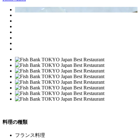
料理の種類
フランス料理