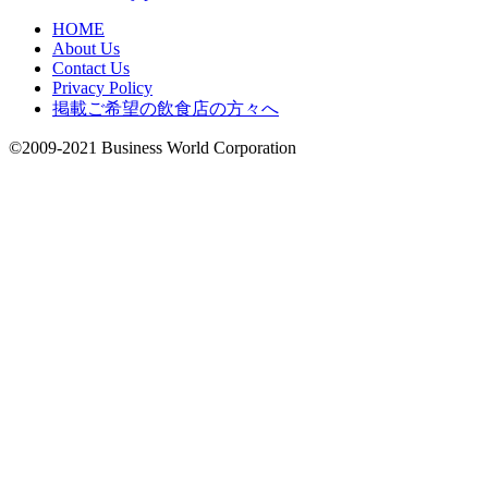
HOME
About Us
Contact Us
Privacy Policy
掲載ご希望の飲食店の方々へ
©2009-2021 Business World Corporation