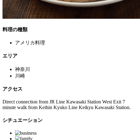
料理の種類
アメリカ料理
エリア
神奈川
川崎
アクセス
Direct connection from JR Line Kawasaki Station West Exit 7
minute walk from Keihin Kyuko Line Keikyu Kawasaki Station.
シチュエーション