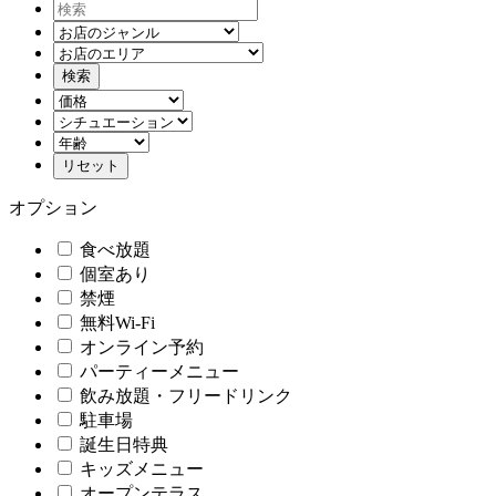
オプション
食べ放題
個室あり
禁煙
無料Wi-Fi
オンライン予約
パーティーメニュー
飲み放題・フリードリンク
駐車場
誕生日特典
キッズメニュー
オープンテラス