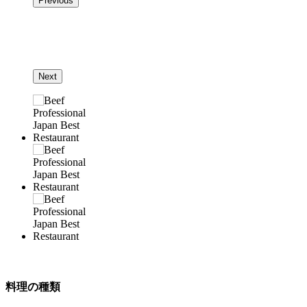
Previous
Next
料理の種類