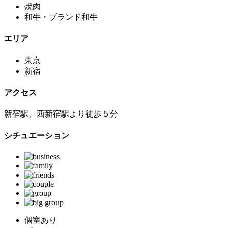
焼肉
和牛・ブランド和牛
エリア
東京
新宿
アクセス
新宿駅、西新宿駅より徒歩５分
シチュエーション
個室あり