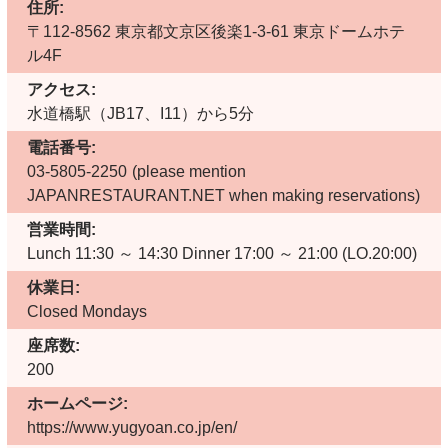
住所:
〒112-8562 東京都文京区後楽1-3-61 東京ドームホテ
ル4F
アクセス:
水道橋駅（JB17、I11）から5分
電話番号:
03-5805-2250
(please mention
JAPANRESTAURANT.NET when making reservations)
営業時間:
Lunch 11:30 ～ 14:30 Dinner 17:00 ～ 21:00 (LO.20:00)
休業日:
Closed Mondays
座席数:
200
ホームページ:
https://www.yugyoan.co.jp/en/