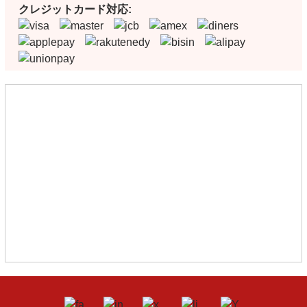
クレジットカード対応: