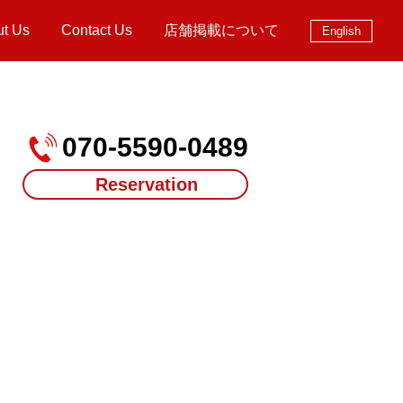
ut Us
Contact Us
店舗掲載について
English
070-5590-0489
Reservation