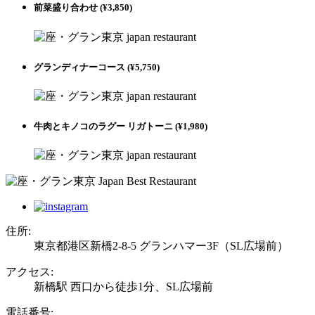
前菜盛り合わせ (¥3,850)
グランディナーコース (¥5,750)
牛肉とキノコのラグー リガトーニ (¥1,980)
住所:
東京都港区新橋2-8-5 グランハマー3F（SL広場前）
アクセス:
新橋駅 西口から徒歩1分、SL広場前
電話番号: