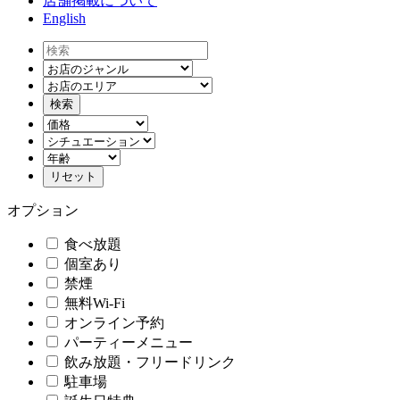
店舗掲載について
English
オプション
食べ放題
個室あり
禁煙
無料Wi-Fi
オンライン予約
パーティーメニュー
飲み放題・フリードリンク
駐車場