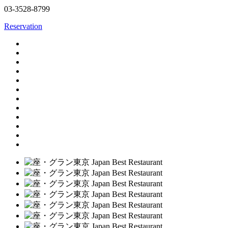
03-3528-8799
Reservation