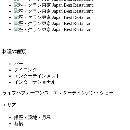
料理の種類
バー
ダイニング
エンターテインメント
インターナショナル
ライブパフォーマンス、エンターテインメントショー
エリア
銀座・築地・月島
新橋