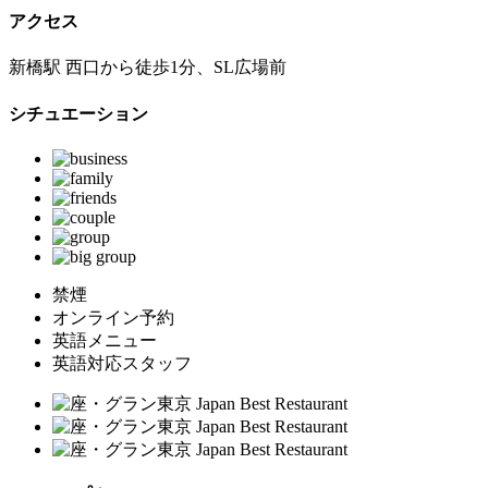
アクセス
新橋駅 西口から徒歩1分、SL広場前
シチュエーション
禁煙
オンライン予約
英語メニュー
英語対応スタッフ