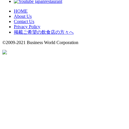
HOME
About Us
Contact Us
Privacy Policy
掲載ご希望の飲食店の方々へ
©2009-2021 Business World Corporation