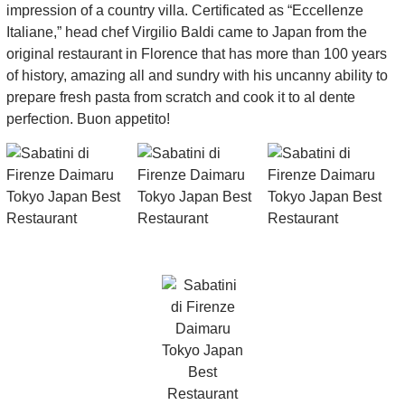
impression of a country villa. Certificated as “Eccellenze
Italiane,” head chef Virgilio Baldi came to Japan from the
original restaurant in Florence that has more than 100 years
of history, amazing all and sundry with his uncanny ability to
prepare fresh pasta from scratch and cook it to al dente
perfection. Buon appetito!