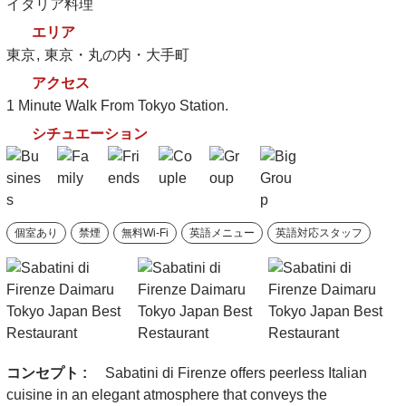
イタリア料理
エリア
東京
東京・丸の内・大手町
アクセス
1 Minute Walk From Tokyo Station.
シチュエーション
個室あり
禁煙
無料Wi-Fi
英語メニュー
英語対応スタッフ
コンセプト :
Sabatini di Firenze offers peerless Italian
cuisine in an elegant atmosphere that conveys the