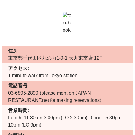
住所:
東京都千代田区丸の内1-9-1 大丸東京店 12F
アクセス:
1 minute walk from Tokyo station.
電話番号:
03-6895-2890
(please mention JAPAN
RESTAURANT.net for making reservations)
営業時間:
Lunch: 11:30am-3:00pm (LO 2:30pm) Dinner: 5:30pm-
10pm (LO 9pm)