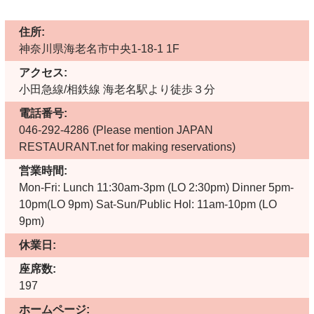
住所:
神奈川県海老名市中央1-18-1 1F
アクセス:
小田急線/相鉄線 海老名駅より徒歩３分
電話番号:
046-292-4286
(Please mention JAPAN
RESTAURANT.net for making reservations)
営業時間:
Mon-Fri: Lunch 11:30am-3pm (LO 2:30pm) Dinner 5pm-
10pm(LO 9pm) Sat-Sun/Public Hol: 11am-10pm (LO
9pm)
休業日:
座席数:
197
ホームページ: