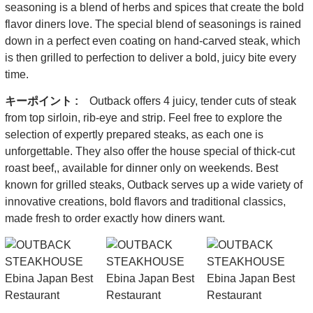
seasoning is a blend of herbs and spices that create the bold
flavor diners love. The special blend of seasonings is rained
down in a perfect even coating on hand-carved steak, which
is then grilled to perfection to deliver a bold, juicy bite every
time.
キーポイント :
Outback offers 4 juicy, tender cuts of steak
from top sirloin, rib-eye and strip. Feel free to explore the
selection of expertly prepared steaks, as each one is
unforgettable. They also offer the house special of thick-cut
roast beef,, available for dinner only on weekends. Best
known for grilled steaks, Outback serves up a wide variety of
innovative creations, bold flavors and traditional classics,
made fresh to order exactly how diners want.