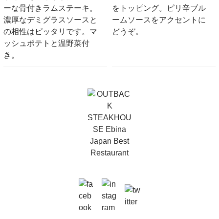
ーな骨付きラムステーキ。
をトッピング。ピリ辛ブル
濃厚なデミグラスソースと
ームソースをアクセントに
の相性はピッタリです。マ
どうぞ。
ッシュポテトと温野菜付
き。