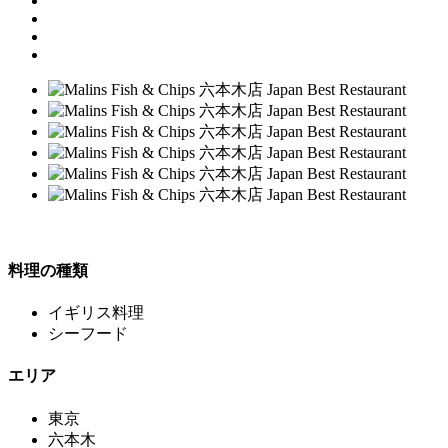
料理の種類
イギリス料理
シーフード
エリア
東京
六本木