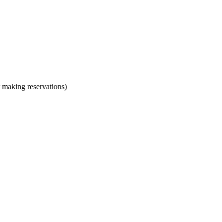
aking reservations)