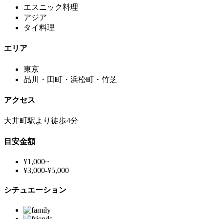
エスニック料理
アジア
タイ料理
エリア
東京
品川・田町・浜松町・竹芝
アクセス
大井町駅より徒歩4分
目安金額
¥1,000~
¥3,000-¥5,000
シチュエーション