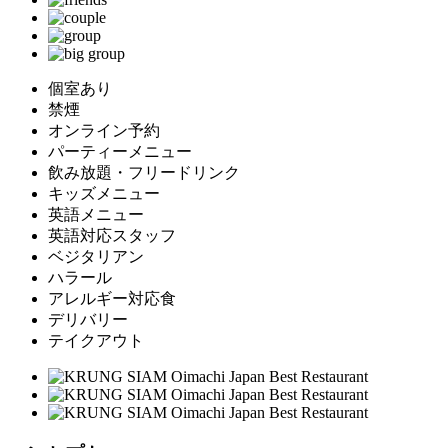
個室あり
禁煙
オンライン予約
パーティーメニュー
飲み放題・フリードリンク
キッズメニュー
英語メニュー
英語対応スタッフ
ベジタリアン
ハラール
アレルギー対応食
デリバリー
テイクアウト