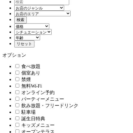
オプション
食べ放題
個室あり
禁煙
無料Wi-Fi
オンライン予約
パーティーメニュー
飲み放題・フリードリンク
駐車場
誕生日特典
キッズメニュー
オープンテラス