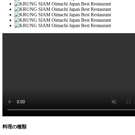
料理の種類