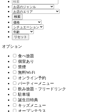
オプション
食べ放題
個室あり
禁煙
無料Wi-Fi
オンライン予約
パーティーメニュー
飲み放題・フリードリンク
駐車場
誕生日特典
キッズメニュー
オープンテラス