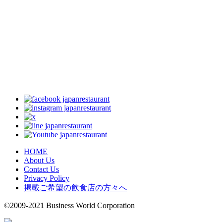
HOME
About Us
Contact Us
Privacy Policy
掲載ご希望の飲食店の方々へ
©2009-2021 Business World Corporation