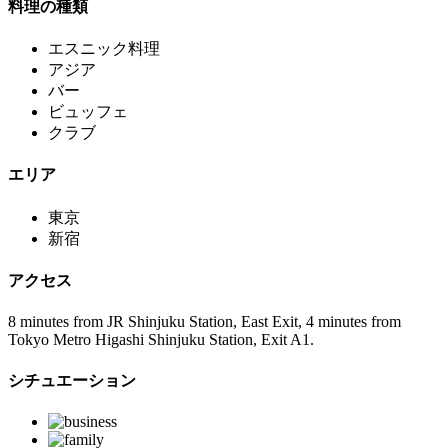
料理の種類
エスニック料理
アジア
バー
ビュッフェ
クラブ
エリア
東京
新宿
アクセス
8 minutes from JR Shinjuku Station, East Exit, 4 minutes from
Tokyo Metro Higashi Shinjuku Station, Exit A1.
シチュエーション