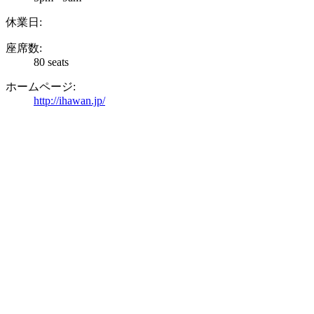
休業日:
座席数:
80 seats
ホームページ:
http://ihawan.jp/